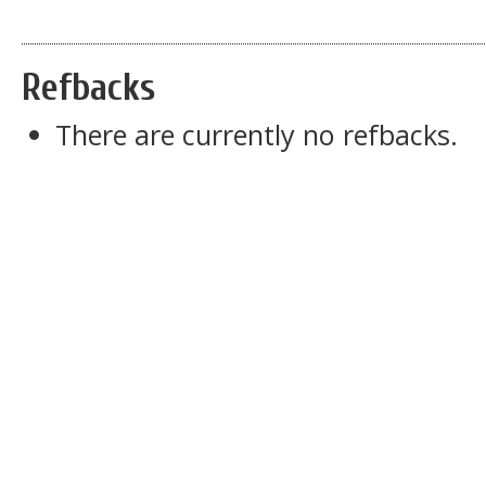
Refbacks
There are currently no refbacks.