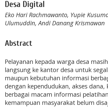
Desa Digital
Eko Hari Rachmawanto, Yupie Kusumaw
Ulumuddin, Andi Danang Krismawan
Abstract
Pelayanan kepada warga desa masih
langsung ke kantor desa untuk segal
maupun kebutuhan informasi berba
dengan kependudukan, akses dana,
berbagai macam informasi pelatiha
kemampuan masyarakat belum disaji