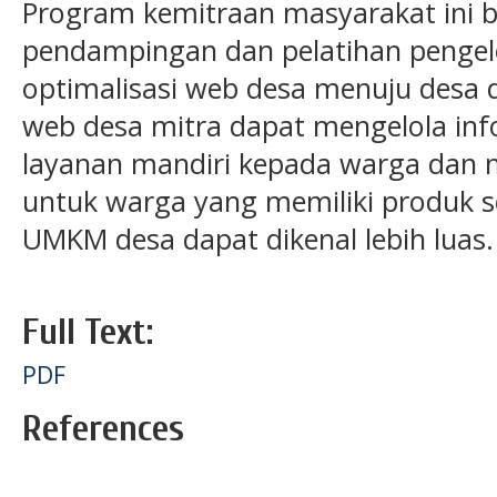
Program kemitraan masyarakat ini 
pendampingan dan pelatihan pengel
optimalisasi web
desa menuju desa d
web desa mitra dapat mengelola in
layanan mandiri kepada warga dan m
untuk warga yang memiliki produk 
UMKM desa dapat dikenal lebih luas.
Full Text:
PDF
References