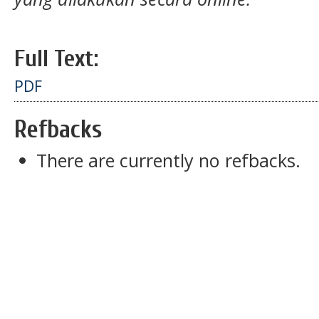
Full Text:
PDF
Refbacks
There are currently no refbacks.