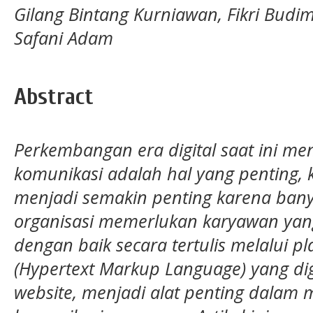
Gilang Bintang Kurniawan, Fikri Budim
Safani Adam
Abstract
Perkembangan era digital saat ini me
komunikasi adalah hal yang penting,
menjadi semakin penting karena ban
organisasi memerlukan karyawan yan
dengan baik secara tertulis melalui p
(Hypertext Markup Language) yang 
website, menjadi alat penting dalam