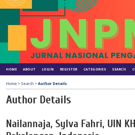
HOME
ABOUT
LOGIN
REGISTER
CATEGORIES
SEARCH
C
Home
>
Search
>
Author Details
Author Details
Nailannaja, Sylva Fahri, UIN