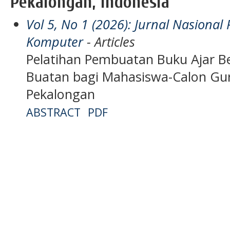
Pekalongan, Indonesia
Vol 5, No 1 (2026): Jurnal Nasiona
Komputer
- Articles
Pelatihan Pembuatan Buku Ajar B
Buatan bagi Mahasiswa-Calon Gu
Pekalongan
ABSTRACT
PDF