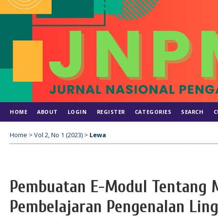
HOME
ABOUT
LOGIN
REGISTER
CATEGORIES
SEARCH
C
Home
>
Vol 2, No 1 (2023)
>
Lewa
Pembuatan E-Modul Tentang
Pembelajaran Pengenalan Lin