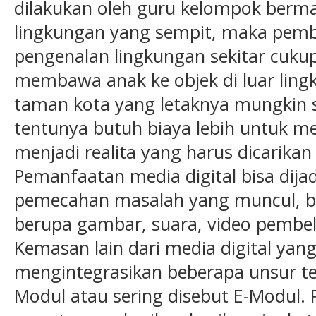
dilakukan oleh guru kelompok berma
lingkungan yang sempit, maka pemb
pengenalan lingkungan sekitar cukup
membawa anak ke objek di luar ling
taman kota yang letaknya mungkin s
tentunya butuh biaya lebih untuk me
menjadi realita yang harus dicarika
Pemanfaatan media digital bisa dija
pemecahan masalah yang muncul, be
berupa gambar, suara, video pembel
Kemasan lain dari media digital ya
mengintegrasikan beberapa unsur te
Modul atau sering disebut E-Modul. P