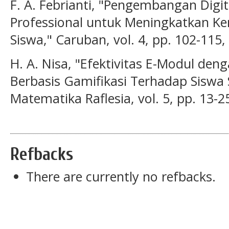
F. A. Febrianti, "Pengembangan Digit
Professional untuk Meningkatkan Ke
Siswa," Caruban, vol. 4, pp. 102-115,
H. A. Nisa, "Efektivitas E-Modul deng
Berbasis Gamifikasi Terhadap Siswa 
Matematika Raflesia, vol. 5, pp. 13-2
Refbacks
There are currently no refbacks.