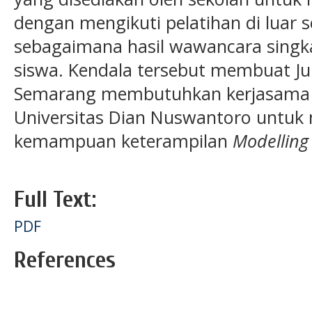
dengan mengikuti pelatihan di luar 
sebagaimana hasil wawancara singk
siswa. Kendala tersebut membuat Ju
Semarang membutuhkan kerjasama d
Universitas Dian Nuswantoro untu
kemampuan keterampilan
Modelling
Full Text:
PDF
References