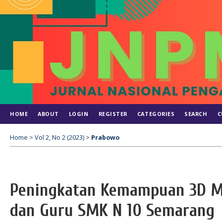
HOME
ABOUT
LOGIN
REGISTER
CATEGORIES
SEARCH
C
Home
>
Vol 2, No 2 (2023)
>
Prabowo
Peningkatan Kemampuan 3D Mo
dan Guru SMK N 10 Semarang