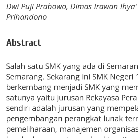
Dwi Puji Prabowo, Dimas Irawan Ihya'
Prihandono
Abstract
Salah satu SMK yang ada di Semaran
Semarang. Sekarang ini SMK Negeri
berkembang menjadi SMK yang memili
satunya yaitu jurusan Rekayasa Pera
sendiri adalah jurusan yang mempel
pengembangan perangkat lunak te
pemeliharaan, manajemen organisa