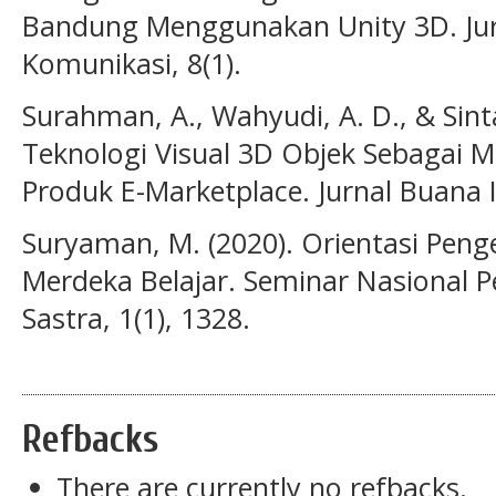
Bandung Menggunakan Unity 3D. Jur
Komunikasi, 8(1).
Surahman, A., Wahyudi, A. D., & Sint
Teknologi Visual 3D Objek Sebagai 
Produk E-Marketplace. Jurnal Buana I
Suryaman, M. (2020). Orientasi Pe
Merdeka Belajar. Seminar Nasional 
Sastra, 1(1), 1328.
Refbacks
There are currently no refbacks.