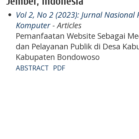
Jember, Indonesia
Vol 2, No 2 (2023): Jurnal Nasiona
Komputer
- Articles
Pemanfaatan Website Sebagai Me
dan Pelayanan Publik di Desa Ka
Kabupaten Bondowoso
ABSTRACT
PDF