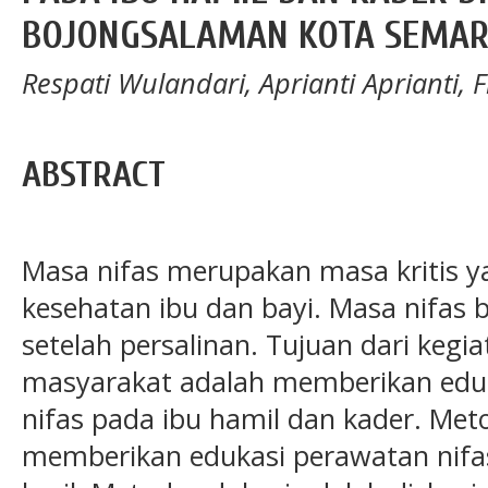
BOJONGSALAMAN KOTA SEMA
Respati Wulandari, Aprianti Aprianti, 
ABSTRACT
Masa nifas merupakan masa kritis
kesehatan ibu dan bayi. Masa nifas 
setelah persalinan. Tujuan dari keg
masyarakat adalah memberikan edu
nifas pada ibu hamil dan kader. Me
memberikan edukasi perawatan nif