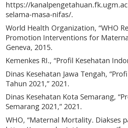
https://kanalpengetahuan.fk.ugm.ac
selama-masa-nifas/.
World Health Organization, “WHO 
Promotion Interventions for Matern
Geneva, 2015.
Kemenkes RI., “Profil Kesehatan Indo
Dinas Kesehatan Jawa Tengah, “Prof
Tahun 2021,” 2021.
Dinas Kesehatan Kota Semarang, “Pr
Semarang 2021,” 2021.
WHO, “Maternal Mortality. Diakses p