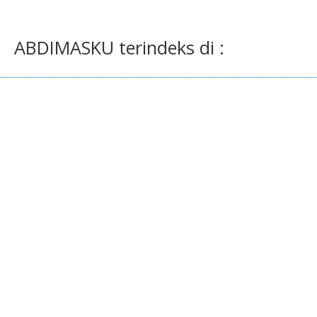
ABDIMASKU terindeks di :