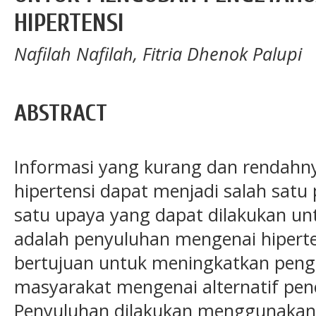
HIPERTENSI
Nafilah Nafilah, Fitria Dhenok Palupi
ABSTRACT
Informasi yang kurang dan rendah
hipertensi dapat menjadi salah satu 
satu upaya yang dapat dilakukan un
adalah penyuluhan mengenai hiperten
bertujuan untuk meningkatkan pen
masyarakat mengenai alternatif pen
Penyuluhan dilakukan menggunakan