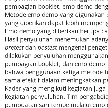
pembagian booklet, emo demo deng
Metode emo demo yang digunakan be
yang diberikan dapat lebih mempen
Emo demo yang diberikan berupa ca
Hasil penyuluhan menemukan adanya
pretest
dan
postest
mengenai pengeta
dilakukan penyuluhan menggunakan
pembagian booklet, dan emo demo. 
bahwa penggunaan ketiga metode te
sama efektif dalam meningkatkan pe
Kader yang mengikuti kegiatan juga 
kegiatan penyuluhan. Tim pengabdi
pembuatan sari tempe melalui emo 