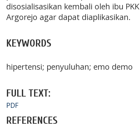
disosialisasikan kembali oleh ibu 
Argorejo agar dapat diaplikasikan.
KEYWORDS
hipertensi; penyuluhan; emo demo
FULL TEXT:
PDF
REFERENCES