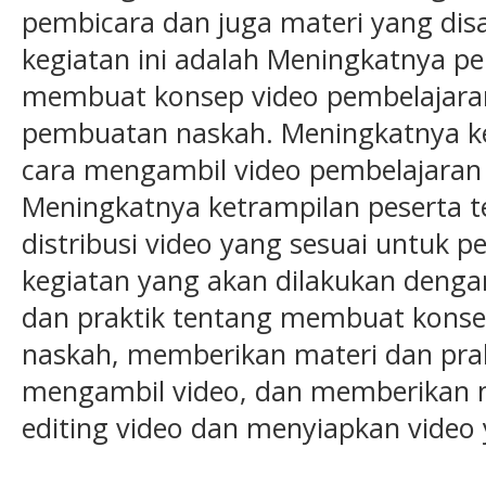
pembicara dan juga materi yang dis
kegiatan ini adalah Meningkatnya 
membuat konsep video pembelajara
pembuatan naskah. Meningkatnya ke
cara mengambil video pembelajaran 
Meningkatnya ketrampilan peserta te
distribusi video yang sesuai untuk p
kegiatan yang akan dilakukan deng
dan praktik tentang membuat kons
naskah, memberikan materi dan prak
mengambil video, dan memberikan m
editing video dan menyiapkan video y