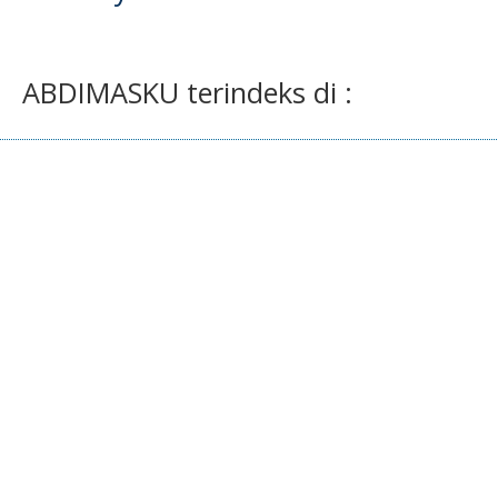
ABDIMASKU terindeks di :