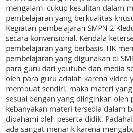
mengalami cukup kesulitan dalam
pembelajaran yang berkualitas khus
Kegiatan pembelajaran SMPN 2 Kled
secara konvensional. Kendala keters
pembelajaran yang berbasis TIK men
pembelajaran yang digunakan di SM
para guru dari youtube dan media so
oleh para guru adalah karena video
membuat sendiri, maka materi yang
sesuai dengan yang diinginkan oleh p
kebanyakan materi tersedia dalam ba
dipahami oleh peserta didik. Padaha
ada sangat menarik karena mengab