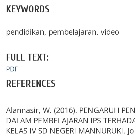
KEYWORDS
pendidikan, pembelajaran, video
FULL TEXT:
PDF
REFERENCES
Alannasir, W. (2016). PENGARUH 
DALAM PEMBELAJARAN IPS TERHADA
KELAS IV SD NEGERI MANNURUKI. Jour