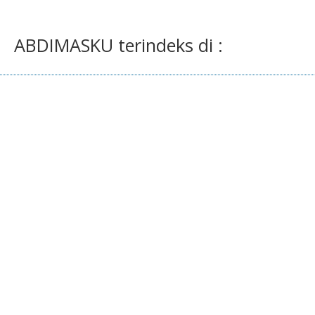
ABDIMASKU terindeks di :