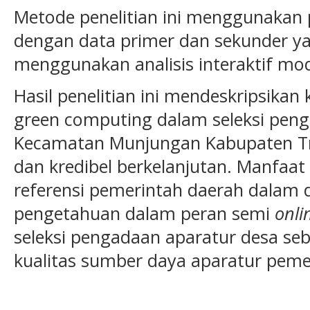
Metode penelitian ini menggunakan p
dengan data primer dan sekunder ya
menggunakan analisis interaktif mo
Hasil penelitian ini mendeskripsikan
green computing dalam seleksi pen
Kecamatan Munjungan Kabupaten Tr
dan kredibel berkelanjutan. Manfaat 
referensi pemerintah daerah dala
pengetahuan dalam peran semi
onli
seleksi pengadaan aparatur desa 
kualitas sumber daya aparatur peme