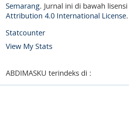
Semarang
. Jurnal ini di bawah lisens
Attribution 4.0 International License
.
Statcounter
View My Stats
ABDIMASKU terindeks di :