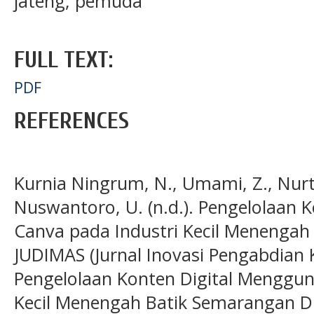
jateng, pemuda
FULL TEXT:
PDF
REFERENCES
Kurnia Ningrum, N., Umami, Z., Nurt
Nuswantoro, U. (n.d.). Pengelolaan
Canva pada Industri Kecil Menengah
JUDIMAS (Jurnal Inovasi Pengabdian
Pengelolaan Konten Digital Menggun
Kecil Menengah Batik Semarangan Di