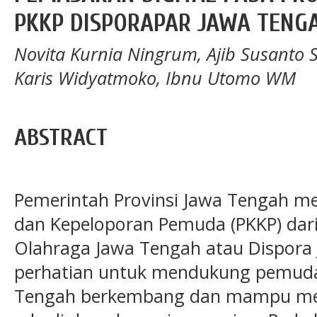
PKKP DISPORAPAR JAWA TENG
Novita Kurnia Ningrum, Ajib Susanto 
Karis Widyatmoko, Ibnu Utomo WM
ABSTRACT
Pemerintah Provinsi Jawa Tengah me
dan Kepeloporan Pemuda (PKKP) dar
Olahraga Jawa Tengah atau Dispora
perhatian untuk mendukung pemuda 
Tengah berkembang dan mampu me