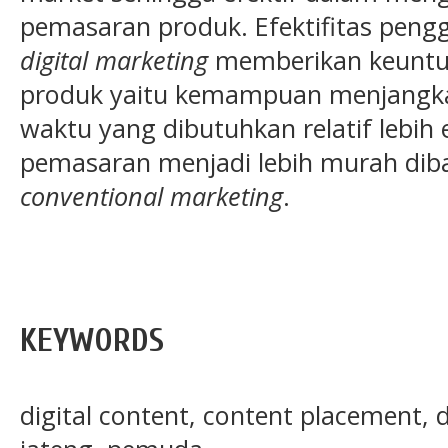
pemasaran produk. Efektifitas peng
digital marketing
memberikan keunt
produk yaitu kemampuan menjangka
waktu yang dibutuhkan relatif lebih 
pemasaran menjadi lebih murah di
conventional marketing
.
KEYWORDS
digital content, content placement, d