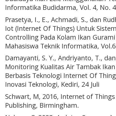
Informatika Budidarma, Vol. 4, No. 4
Prasetya, I., E., Achmadi, S., dan Rud
Iot (Internet Of Things) Untuk Siste
Controlling Pada Kolam Ikan Gurami 
Mahasiswa Teknik Informatika, Vol.6
Damayanti, S. Y., Andriyanto, T., dan
Monitoring Kualitas Air Tambak Ikan 
Berbasis Teknologi Internet Of Thing
Inovasi Teknologi, Kediri, 24 Juli
Schwart, M, 2016, Internet of Things
Publishing, Birmingham.