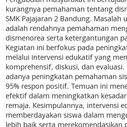
kurangnya pemahaman tentang disme
SMK Pajajaran 2 Bandung. Masalah
adalah rendahnya pemahaman men
dismenorea serta ketergantungan pa
Kegiatan ini berfokus pada peningk
melalui intervensi edukatif yang m
komprehensif, diskusi, dan evaluasi
adanya peningkatan pemahaman sisw
95% respon positif. Temuan ini me
efektif dalam meningkatkan kesadar
remaja. Kesimpulannya, intervensi 
memberdayakan siswa dalam menge
lebih baik serta merekomendasikan