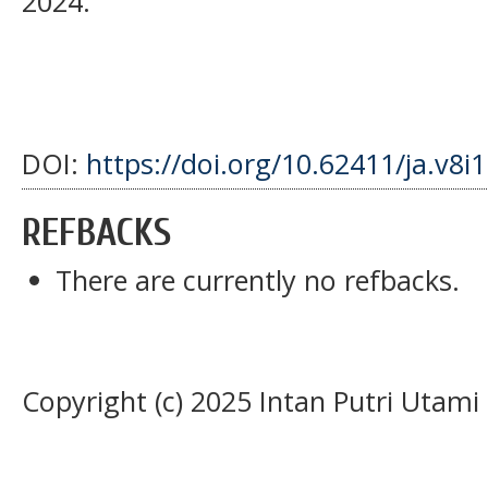
2024.
DOI:
https://doi.org/10.62411/ja.v8i
REFBACKS
There are currently no refbacks.
Copyright (c) 2025 Intan Putri Utami