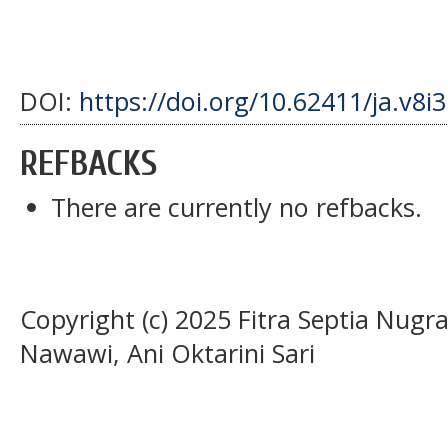
DOI:
https://doi.org/10.62411/ja.v8i
REFBACKS
There are currently no refbacks.
Copyright (c) 2025 Fitra Septia Nu
Nawawi, Ani Oktarini Sari