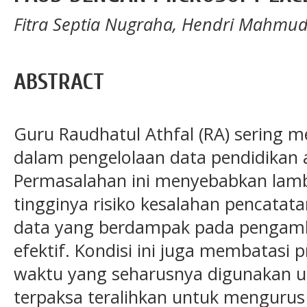
Fitra Septia Nugraha, Hendri Mahmud 
ABSTRACT
Guru Raudhatul Athfal (RA) sering 
dalam pengelolaan data pendidikan a
Permasalahan ini menyebabkan lamb
tingginya risiko kesalahan pencatata
data yang berdampak pada pengamb
efektif. Kondisi ini juga membatasi 
waktu yang seharusnya digunakan u
terpaksa teralihkan untuk mengurus