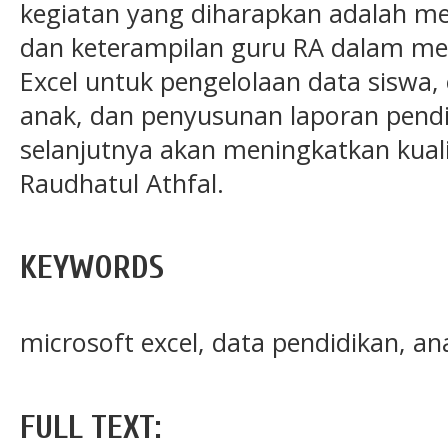
kegiatan yang diharapkan adalah 
dan keterampilan guru RA dalam me
Excel untuk pengelolaan data siswa
anak, dan penyusunan laporan pendid
selanjutnya akan meningkatkan kuali
Raudhatul Athfal.
KEYWORDS
microsoft excel, data pendidikan, ana
FULL TEXT: