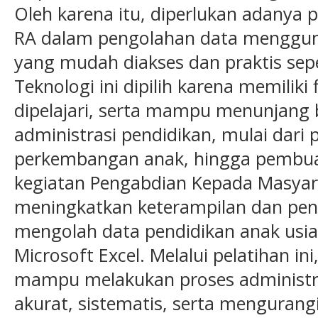
Oleh karena itu, diperlukan adanya
RA dalam pengolahan data menggun
yang mudah diakses dan praktis sepe
Teknologi ini dipilih karena memiliki
dipelajari, serta mampu menunjang b
administrasi pendidikan, mulai dari 
perkembangan anak, hingga pembuat
kegiatan Pengabdian Kepada Masyara
meningkatkan keterampilan dan pe
mengolah data pendidikan anak usi
Microsoft Excel. Melalui pelatihan in
mampu melakukan proses administras
akurat, sistematis, serta mengurangi