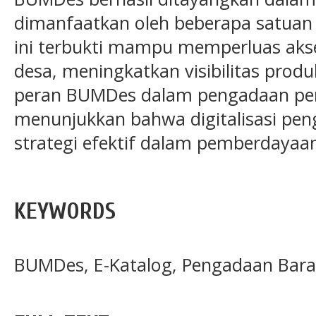
dimanfaatkan oleh beberapa satuan
ini terbukti mampu memperluas akse
desa, meningkatkan visibilitas prod
peran BUMDes dalam pengadaan peme
menunjukkan bahwa digitalisasi pe
strategi efektif dalam pemberdayaa
KEYWORDS
BUMDes, E-Katalog, Pengadaan Bara