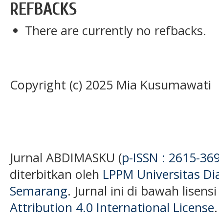
REFBACKS
There are currently no refbacks.
Copyright (c) 2025 Mia Kusumawati
Jurnal ABDIMASKU (
p-ISSN : 2615-36
diterbitkan oleh
LPPM Universitas D
Semarang
. Jurnal ini di bawah lisens
Attribution 4.0 International License
.