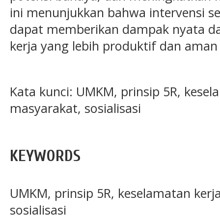
ini menunjukkan bahwa intervensi 
dapat memberikan dampak nyata 
kerja yang lebih produktif dan aman
Kata kunci: UMKM, prinsip 5R, kesel
masyarakat, sosialisasi
KEYWORDS
UMKM, prinsip 5R, keselamatan kerj
sosialisasi