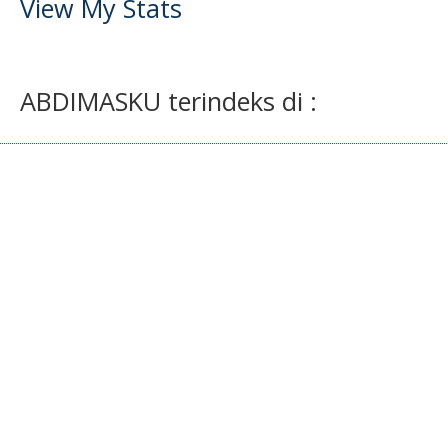
View My Stats
ABDIMASKU terindeks di :