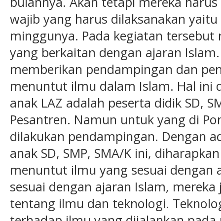
bulannya. Akan tetapi mereka harus
wajib yang harus dilaksanakan yaitu 
minggunya. Pada kegiatan tersebut 
yang berkaitan dengan ajaran Islam.
memberikan pendampingan dan pen
menuntut ilmu dalam Islam. Hal ini
anak LAZ adalah peserta didik SD, 
Pesantren. Namun untuk yang di Pon
dilakukan pendampingan. Dengan a
anak SD, SMP, SMA/K ini, diharapka
menuntut ilmu yang sesuai dengan aj
sesuai dengan ajaran Islam, mereka 
tentang ilmu dan teknologi. Teknol
terhadap ilmu yang dijalankan pada