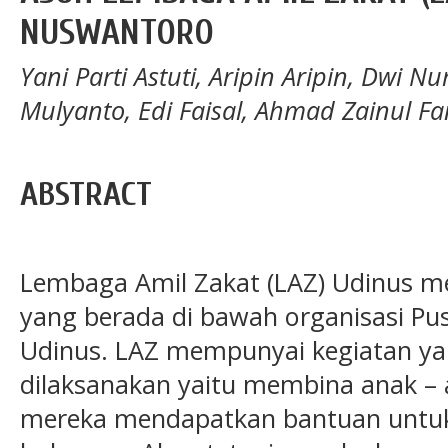
NUSWANTORO
Yani Parti Astuti, Aripin Aripin, Dwi Nuru
Mulyanto, Edi Faisal, Ahmad Zainul Fa
ABSTRACT
Lembaga Amil Zakat (LAZ) Udinus 
yang berada di bawah organisasi Pus
Udinus. LAZ mempunyai kegiatan ya
dilaksanakan yaitu membina anak –
mereka mendapatkan bantuan untuk