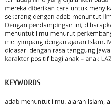
mereka diberikan cara untuk menyik
sekarang dengan adab menuntut ilm
Dengan pendampingan ini, diharapka
menuntut ilmu menurut perkembang
menyimpang dengan ajaran Islam. Me
didasari dengan rasa tanggung jaw
karakter positif bagi anak – anak LAZ
KEYWORDS
adab menuntut ilmu, ajaran Islam, 