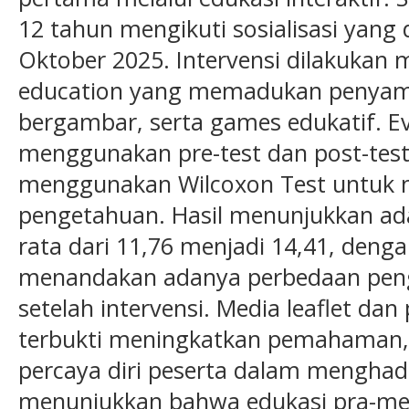
12 tahun mengikuti sosialisasi yang
Oktober 2025. Intervensi dilakukan me
education yang memadukan penyampai
bergambar, serta games edukatif. Ev
menggunakan pre-test dan post-test,
menggunakan Wilcoxon Test untuk m
pengetahuan. Hasil menunjukkan ada
rata dari 11,76 menjadi 14,41, dengan 
menandakan adanya perbedaan peng
setelah intervensi. Media leaflet dan
terbukti meningkatkan pemahaman, k
percaya diri peserta dalam menghad
menunjukkan bahwa edukasi pra-men