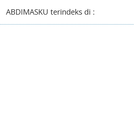
ABDIMASKU terindeks di :