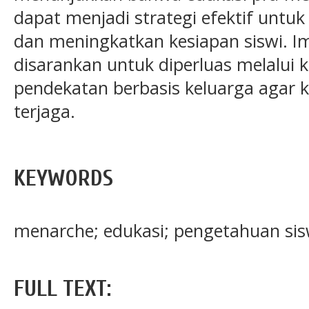
dapat menjadi strategi efektif unt
dan meningkatkan kesiapan siswi. 
disarankan untuk diperluas melalui 
pendekatan berbasis keluarga agar k
terjaga.
KEYWORDS
menarche; edukasi; pengetahuan sis
FULL TEXT: