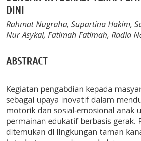
DINI
Rahmat Nugraha, Supartina Hakim, 
Nur Asykal, Fatimah Fatimah, Radia Na
ABSTRACT
Kegiatan pengabdian kepada masyara
sebagai upaya inovatif dalam men
motorik dan sosial-emosional anak u
permainan edukatif berbasis gerak.
ditemukan di lingkungan taman kan