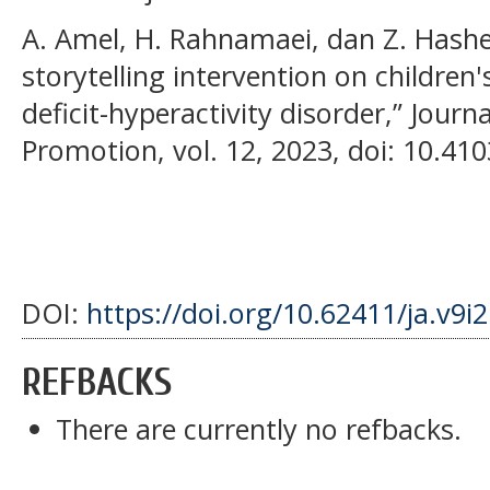
A. Amel, H. Rahnamaei, dan Z. Hashe
storytelling intervention on children's
deficit-hyperactivity disorder,” Jour
Promotion, vol. 12, 2023, doi: 10.41
DOI:
https://doi.org/10.62411/ja.v9i
REFBACKS
There are currently no refbacks.