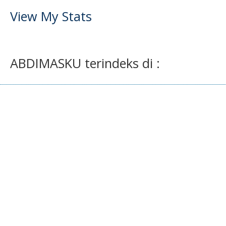
View My Stats
ABDIMASKU terindeks di :