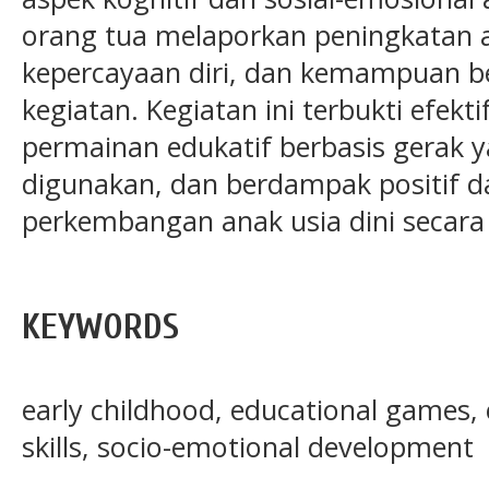
orang tua melaporkan peningkatan a
kepercayaan diri, dan kemampuan b
kegiatan. Kegiatan ini terbukti efek
permainan edukatif berbasis gerak y
digunakan, dan berdampak positif
perkembangan anak usia dini secara h
KEYWORDS
early childhood, educational games,
skills, socio-emotional development