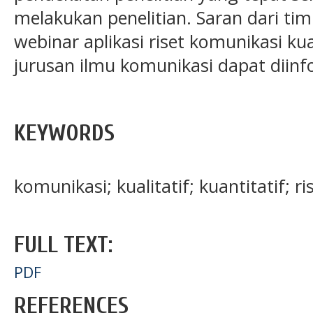
melakukan penelitian. Saran dari ti
webinar aplikasi riset komunikasi kua
jurusan ilmu komunikasi dapat diinf
KEYWORDS
komunikasi; kualitatif; kuantitatif; ri
FULL TEXT:
PDF
REFERENCES