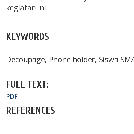
kegiatan ini.
KEYWORDS
Decoupage, Phone holder, Siswa SM
FULL TEXT:
PDF
REFERENCES