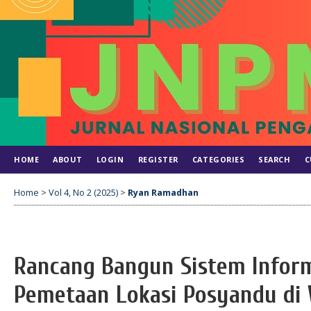
HOME
ABOUT
LOGIN
REGISTER
CATEGORIES
SEARCH
C
Home
>
Vol 4, No 2 (2025)
>
Ryan Ramadhan
Rancang Bangun Sistem Inform
Pemetaan Lokasi Posyandu di 