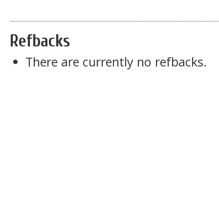
Refbacks
There are currently no refbacks.