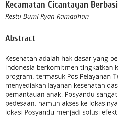
Kecamatan Cicantayan Berbasi
Restu Bumi Ryan Ramadhan
Abstract
Kesehatan adalah hak dasar yang per
Indonesia berkomitmen tingkatkan k
program, termasuk Pos Pelayanan T
menyediakan layanan kesehatan dasa
pemantauan anak. Posyandu sangat 
pedesaan, namun akses ke lokasinya
lokasi Posyandu menjadi solusi efekt