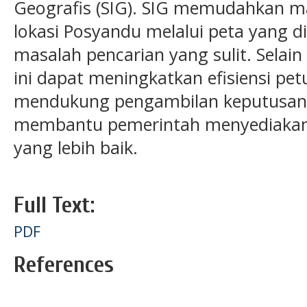
Geografis (SIG). SIG memudahkan 
lokasi Posyandu melalui peta yang d
masalah pencarian yang sulit. Selain 
ini dapat meningkatkan efisiensi pe
mendukung pengambilan keputusan ya
membantu pemerintah menyediakan 
yang lebih baik.
Full Text:
PDF
References