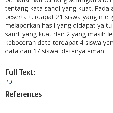
tentang kata sandi yang kuat. Pada a
peserta terdapat 21 siswa yang men
melaporkan hasil yang didapat yaitu
sandi yang kuat dan 2 yang masih le
kebocoran data terdapat 4 siswa yan
data dan 17 siswa datanya aman.
Full Text:
PDF
References