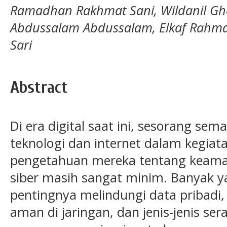
Ramadhan Rakhmat Sani, Wildanil Ghoz
Abdussalam Abdussalam, Elkaf Rahma
Sari
Abstract
Di era digital saat ini, sesorang se
teknologi dan internet dalam kegiat
pengetahuan mereka tentang keama
siber masih sangat minim. Banyak
pentingnya melindungi data pribadi,
aman di jaringan, dan jenis-jenis se