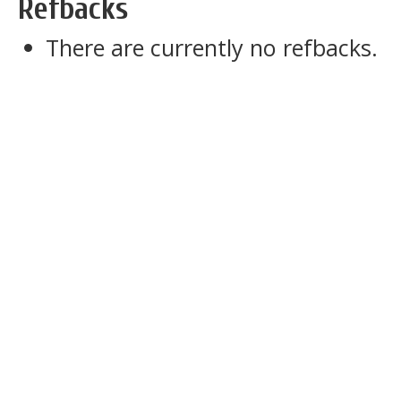
Refbacks
There are currently no refbacks.