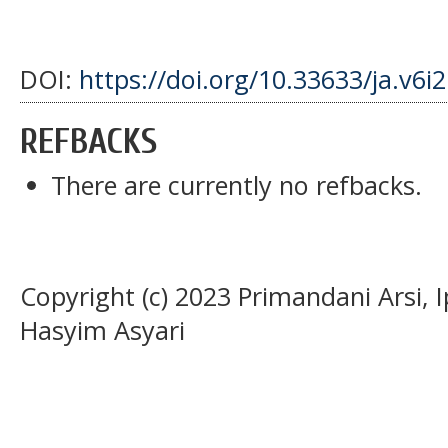
DOI:
https://doi.org/10.33633/ja.v6i
REFBACKS
There are currently no refbacks.
Copyright (c) 2023 Primandani Ars
Hasyim Asyari