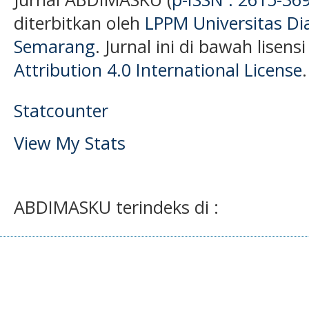
diterbitkan oleh
LPPM Universitas D
Semarang
. Jurnal ini di bawah lisens
Attribution 4.0 International License
.
Statcounter
View My Stats
ABDIMASKU terindeks di :