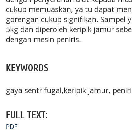
cukup memuaskan, yaitu dapat men
gorengan cukup signifikan. Sampel ya
5kg dan diperoleh keripik jamur sebes
dengan mesin peniris.
KEYWORDS
gaya sentrifugal,keripik jamur, peniri
FULL TEXT:
PDF