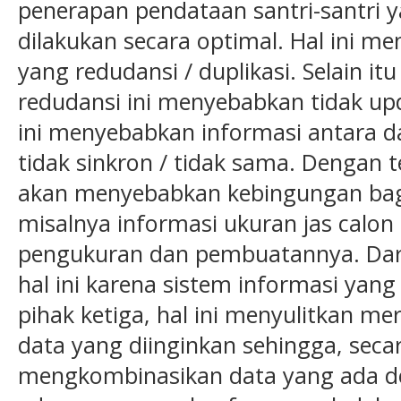
penerapan pendataan santri-santri 
dilakukan secara optimal. Hal ini 
yang redudansi / duplikasi. Selain itu
redudansi ini menyebabkan tidak up
ini menyebabkan informasi antara d
tidak sinkron / tidak sama. Dengan t
akan menyebabkan kebingungan bag
misalnya informasi ukuran jas calon 
pengukuran dan pembuatannya. Dari
hal ini karena sistem informasi yang
pihak ketiga, hal ini menyulitkan 
data yang diinginkan sehingga, seca
mengkombinasikan data yang ada d