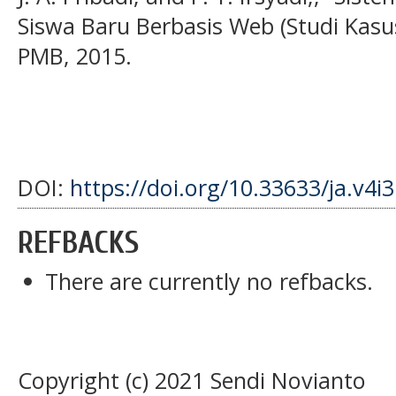
Siswa Baru Berbasis Web (Studi Kasus
PMB, 2015.
DOI:
https://doi.org/10.33633/ja.v4i
REFBACKS
There are currently no refbacks.
Copyright (c) 2021 Sendi Novianto