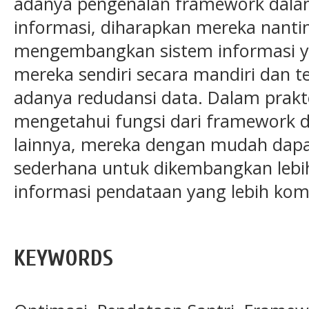
adanya pengenalan framework dal
informasi, diharapkan mereka nanti
mengembangkan sistem informasi ya
mereka sendiri secara mandiri dan 
adanya redudansi data. Dalam prakt
mengetahui fungsi dari framework
lainnya, mereka dengan mudah dapa
sederhana untuk dikembangkan lebih 
informasi pendataan yang lebih kom
KEYWORDS