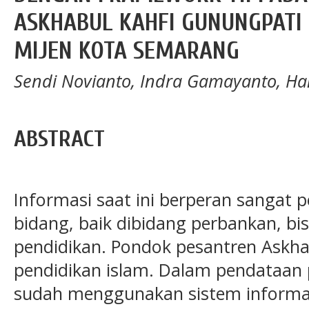
ASKHABUL KAHFI GUNUNGPAT
MIJEN KOTA SEMARANG
Sendi Novianto, Indra Gamayanto, H
ABSTRACT
Informasi saat ini berperan sangat p
bidang, baik dibidang perbankan, bi
pendidikan. Pondok pesantren Askha
pendidikan islam. Dalam pendataan p
sudah menggunakan sistem informasi