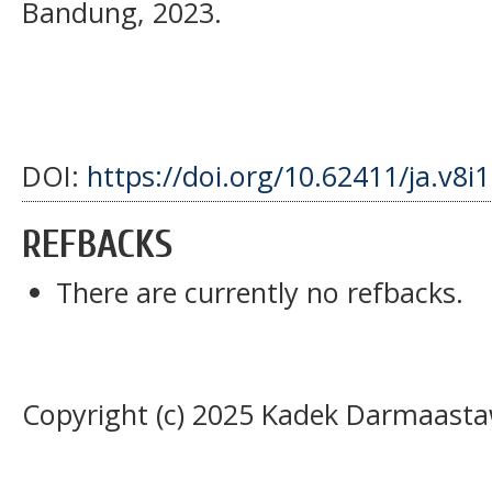
Bandung, 2023.
DOI:
https://doi.org/10.62411/ja.v8i
REFBACKS
There are currently no refbacks.
Copyright (c) 2025 Kadek Darmaasta