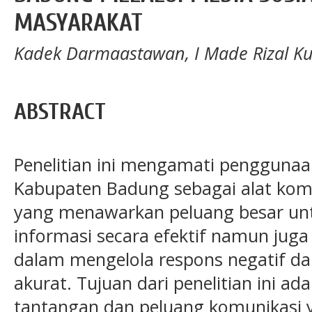
MASYARAKAT
Kadek Darmaastawan, I Made Rizal K
ABSTRACT
Penelitian ini mengamati penggunaa
Kabupaten Badung sebagai alat kom
yang menawarkan peluang besar u
informasi secara efektif namun jug
dalam mengelola respons negatif da
akurat. Tujuan dari penelitian ini a
tantangan dan peluang komunikasi 