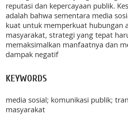
reputasi dan kepercayaan publik. Kes
adalah bahwa sementara media sosia
kuat untuk memperkuat hubungan a
masyarakat, strategi yang tepat ha
memaksimalkan manfaatnya dan me
dampak negatif
KEYWORDS
media sosial; komunikasi publik; tran
masyarakat