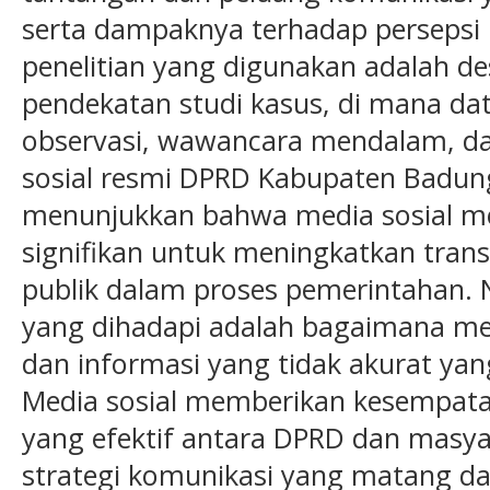
serta dampaknya terhadap persepsi
penelitian yang digunakan adalah des
pendekatan studi kasus, di mana da
observasi, wawancara mendalam, dan
sosial resmi DPRD Kabupaten Badung.
menunjukkan bahwa media sosial me
signifikan untuk meningkatkan trans
publik dalam proses pemerintahan.
yang dihadapi adalah bagaimana me
dan informasi yang tidak akurat yang
Media sosial memberikan kesempatan
yang efektif antara DPRD dan masya
strategi komunikasi yang matang d