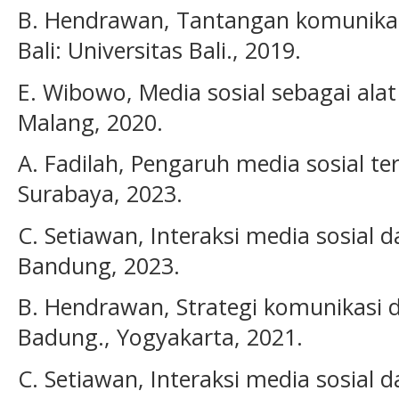
B. Hendrawan, Tantangan komunikas
Bali: Universitas Bali., 2019.
E. Wibowo, Media sosial sebagai ala
Malang, 2020.
A. Fadilah, Pengaruh media sosial t
Surabaya, 2023.
C. Setiawan, Interaksi media sosial 
Bandung, 2023.
B. Hendrawan, Strategi komunikasi 
Badung., Yogyakarta, 2021.
C. Setiawan, Interaksi media sosial 