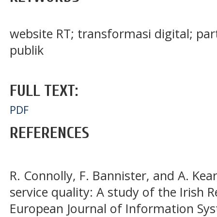
website RT; transformasi digital; par
publik
FULL TEXT:
PDF
REFERENCES
R. Connolly, F. Bannister, and A. Ke
service quality: A study of the Irish 
European Journal of Information Syst