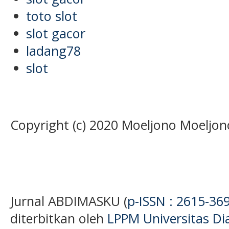
toto slot
slot gacor
ladang78
slot
Copyright (c) 2020 Moeljono Moeljon
Jurnal ABDIMASKU (
p-ISSN : 2615-36
diterbitkan oleh
LPPM Universitas D