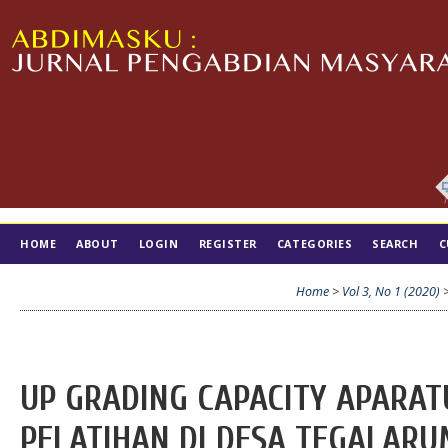
HOME
ABOUT
LOGIN
REGISTER
CATEGORIES
SEARCH
C
TIM EDITORIAL
Home
>
Vol 3, No 1 (2020)
UP GRADING CAPACITY APARAT
PELATIHAN DI DESA TEGALAR