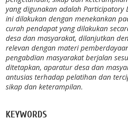
yang digunakan adalah Participatory 
ini dilakukan dengan menekankan pad
curah pendapat yang dilakukan secara
desa dan masyarakat,
dilanjutkan de
relevan dengan materi pemberdayaan 
pengabdian masyarakat berjalan sesu
ditetapkan, aparatur desa dan
masyar
antusias terhadap pelatihan dan ter
sikap dan keterampilan.
KEYWORDS