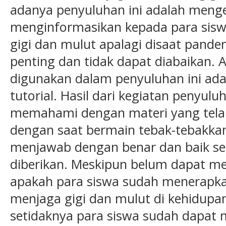
adanya penyuluhan ini adalah meng
menginformasikan kepada para sis
gigi dan mulut apalagi disaat pandem
penting dan tidak dapat diabaikan.
digunakan dalam penyuluhan ini ada
tutorial. Hasil dari kegiatan penyulu
memahami dengan materi yang tela
dengan saat bermain tebak-tebakk
menjawab dengan benar dan baik se
diberikan. Meskipun belum dapat me
apakah para siswa sudah menerapka
menjaga gigi dan mulut di kehidupan 
setidaknya para siswa sudah dapa