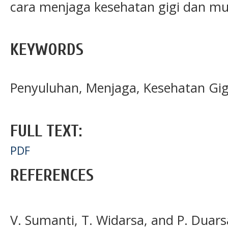
cara menjaga kesehatan gigi dan mul
KEYWORDS
Penyuluhan, Menjaga, Kesehatan Gig
FULL TEXT:
PDF
REFERENCES
V. Sumanti, T. Widarsa, and P. Duarsa