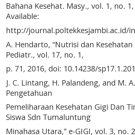
Bahana Kesehat. Masy., vol. 1, no. 1,
Available:
http://journal.poltekkesjambi.ac.id/
A. Hendarto, “Nutrisi dan Kesehatan 
Pediatr., vol. 17, no. 1,
p. 71, 2016, doi: 10.14238/sp17.1.201
J. C. Lintang, H. Palandeng, and M.
Pengetahuan
Pemeliharaan Kesehatan Gigi Dan Ti
Siswa Sdn Tumaluntung
Minahasa Utara,” e-GIGI, vol. 3, no. 2