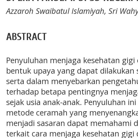
Azzaroh Swaibatul Islamiyah, Sri Wah
ABSTRACT
Penyuluhan menjaga kesehatan gigi
bentuk upaya yang dapat dilakukan 
serta dalam menyebarkan pengetah
terhadap betapa pentingnya menjag
sejak usia anak-anak. Penyuluhan in
metode ceramah yang menyenangkan
menjadi sasaran dapat memahami 
terkait cara menjaga kesehatan gigi