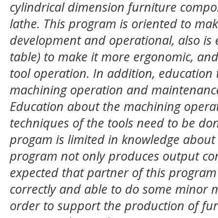
cylindrical dimension furniture compo
lathe. This program is oriented to mak
development and operational, also is 
table) to make it more ergonomic, and
tool operation. In addition, education 
machining operation and maintenance 
Education about the machining opera
techniques of the tools need to be done
progam is limited in knowledge about t
program not only produces output consis
expected that partner of this program 
correctly and able to do some minor 
order to support the production of fu