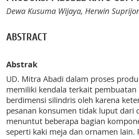
Dewa Kusuma Wijaya, Herwin Suprijono
ABSTRACT
Abstrak
UD. Mitra Abadi dalam proses produ
memiliki kendala terkait pembuatan
berdimensi silindris oleh karena keter
pesanan konsumen tidak luput dari d
menuntut beberapa bagian komponen
seperti kaki meja dan ornamen lai