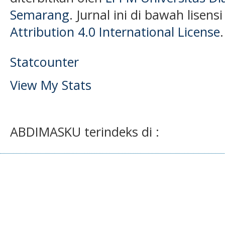
Semarang
. Jurnal ini di bawah lisens
Attribution 4.0 International License
.
Statcounter
View My Stats
ABDIMASKU terindeks di :