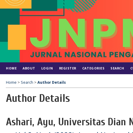
HOME
ABOUT
LOGIN
REGISTER
CATEGORIES
SEARCH
C
Home
>
Search
>
Author Details
Author Details
Ashari, Ayu, Universitas Dian