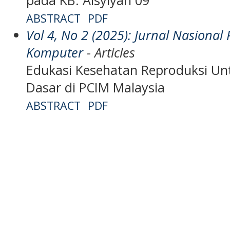
ABSTRACT
PDF
Vol 4, No 2 (2025): Jurnal Nasiona
Komputer
- Articles
Edukasi Kesehatan Reproduksi Unt
Dasar di PCIM Malaysia
ABSTRACT
PDF