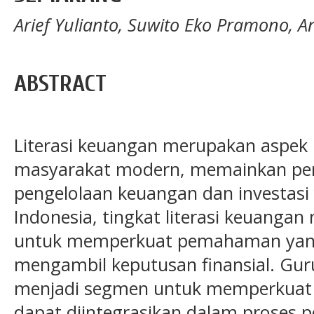
Arief Yulianto, Suwito Eko Pramono, 
ABSTRACT
Literasi keuangan merupakan aspek
masyarakat modern, memainkan per
pengelolaan keuangan dan investasi
Indonesia, tingkat literasi keuangan
untuk memperkuat pemahaman yan
mengambil keputusan finansial. Gu
menjadi segmen untuk memperkuat l
dapat diintegrasikan dalam proses 