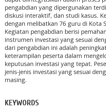
pengabdian yang dipergunakan terdi
diskusi interaktif, dan studi kasus. 
dengan melibatkan 76 guru di Kota 
Kegiatan pengabdian berisi pemahama
instrumen investasi yang sesuai den
dari pengabdian ini adalah pening
keterampilan peserta dalam menge
keputusan investasi yang tepat. Pe
jenis-jenis investasi yang sesuai deng
masing.
KEYWORDS