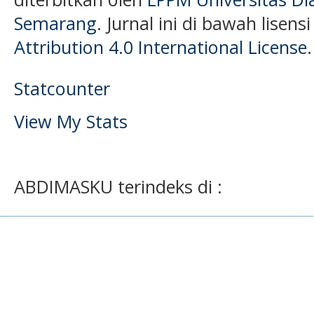
Semarang
. Jurnal ini di bawah lisens
Attribution 4.0 International License
.
Statcounter
View My Stats
ABDIMASKU terindeks di :