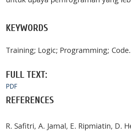
KEYWORDS
Training; Logic; Programming; Code
FULL TEXT:
PDF
REFERENCES
R. Safitri, A. Jamal, E. Ripmiatin, D