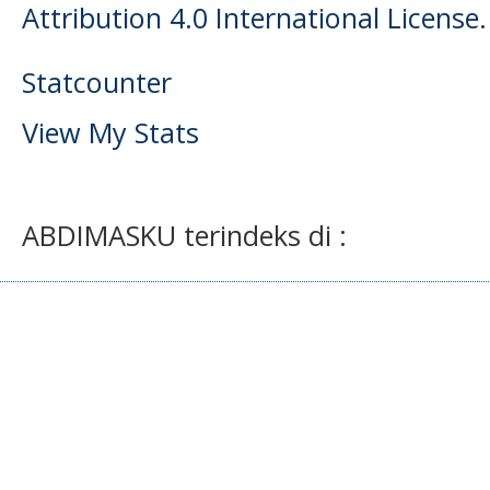
Attribution 4.0 International License
.
Statcounter
View My Stats
ABDIMASKU terindeks di :