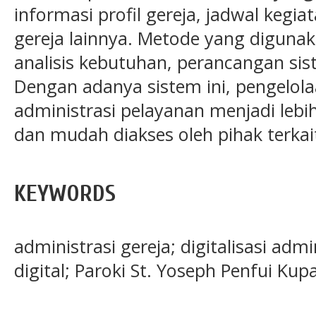
informasi profil gereja, jadwal kegia
gereja lainnya. Metode yang digunak
analisis kebutuhan, perancangan sis
Dengan adanya sistem ini, pengelol
administrasi pelayanan menjadi lebih 
dan mudah diakses oleh pihak terkai
KEYWORDS
administrasi gereja; digitalisasi ad
digital; Paroki St. Yoseph Penfui Kup