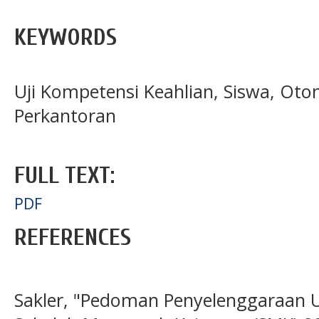
KEYWORDS
Uji Kompetensi Keahlian, Siswa, Otom
Perkantoran
FULL TEXT:
PDF
REFERENCES
Sakler, "Pedoman Penyelenggaraan U