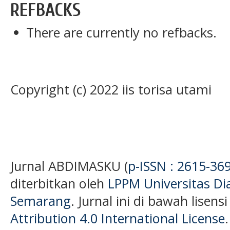
REFBACKS
There are currently no refbacks.
Copyright (c) 2022 iis torisa utami
Jurnal ABDIMASKU (
p-ISSN : 2615-36
diterbitkan oleh
LPPM Universitas D
Semarang
. Jurnal ini di bawah lisens
Attribution 4.0 International License
.