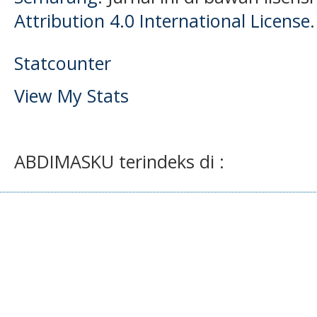
Attribution 4.0 International License
.
Statcounter
View My Stats
ABDIMASKU terindeks di :