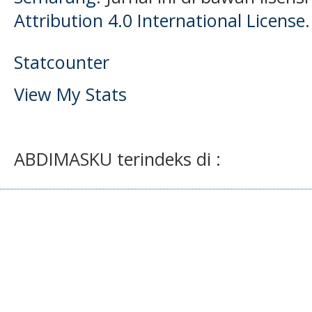
Attribution 4.0 International License
.
Statcounter
View My Stats
ABDIMASKU terindeks di :