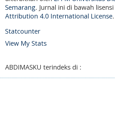
Semarang
. Jurnal ini di bawah lisens
Attribution 4.0 International License
.
Statcounter
View My Stats
ABDIMASKU terindeks di :