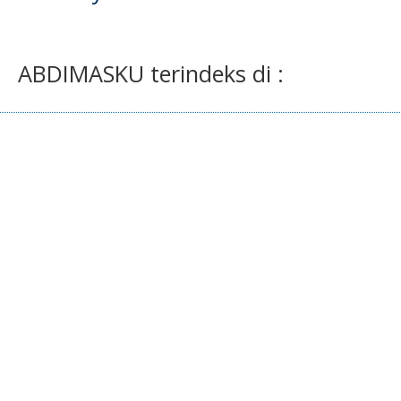
ABDIMASKU terindeks di :