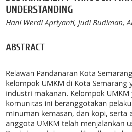
UNDERSTANDING
Hani Werdi Apriyanti, Judi Budiman, 
ABSTRACT
Relawan Pandanaran Kota Semarang
kelompok UMKM di Kota Semarang ya
industri makanan. Kelompok UMKM 
komunitas ini beranggotakan pela
minuman kemasan, dan kopi, serta 
anggota UMKM telah menjalankan usa