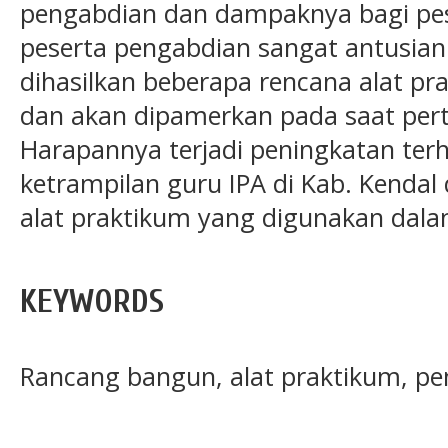
pengabdian dan dampaknya bagi pese
peserta pengabdian sangat antusian
dihasilkan beberapa rencana alat pr
dan akan dipamerkan pada saat pert
Harapannya terjadi peningkatan t
ketrampilan guru IPA di Kab. Kend
alat praktikum yang digunakan dal
KEYWORDS
Rancang bangun, alat praktikum, pe