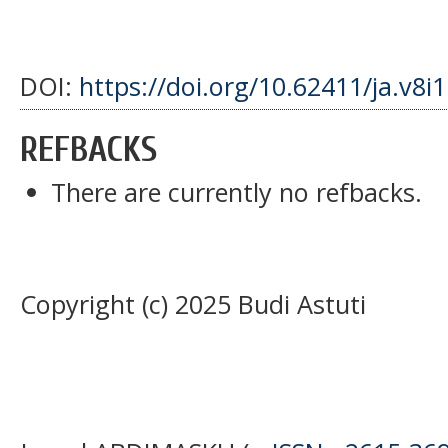
DOI:
https://doi.org/10.62411/ja.v8i
REFBACKS
There are currently no refbacks.
Copyright (c) 2025 Budi Astuti