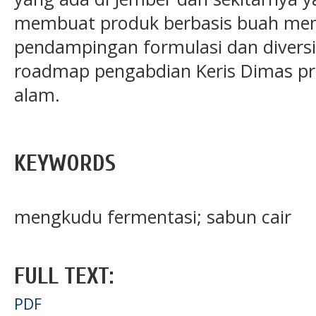
membuat produk berbasis buah men
pendampingan formulasi dan diversi
roadmap pengabdian Keris Dimas pro
alam.
KEYWORDS
mengkudu fermentasi; sabun cair
FULL TEXT:
PDF