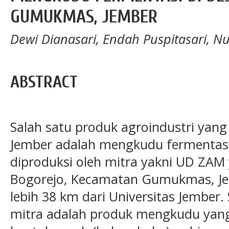
GUMUKMAS, JEMBER
Dewi Dianasari, Endah Puspitasari, Nur
ABSTRACT
Salah satu produk agroindustri yan
Jember adalah mengkudu fermentasi
diproduksi oleh mitra yakni UD ZAM
Bogorejo, Kecamatan Gumukmas, Je
lebih 38 km dari Universitas Jember
mitra adalah produk mengkudu yang