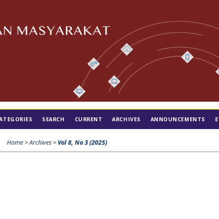
ATEGORIES
SEARCH
CURRENT
ARCHIVES
ANNOUNCEMENTS
E
Home
>
Archives
>
Vol 8, No 3 (2025)