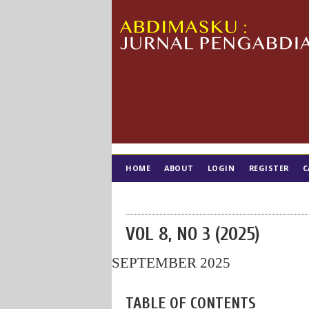
HOME
ABOUT
LOGIN
REGISTER
C
TIM EDITORIAL
VOL 8, NO 3 (2025)
SEPTEMBER 2025
TABLE OF CONTENTS